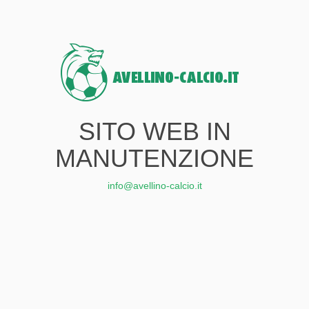
SITO WEB IN
MANUTENZIONE
info@avellino-calcio.it