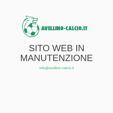
SITO WEB IN
MANUTENZIONE
info@avellino-calcio.it