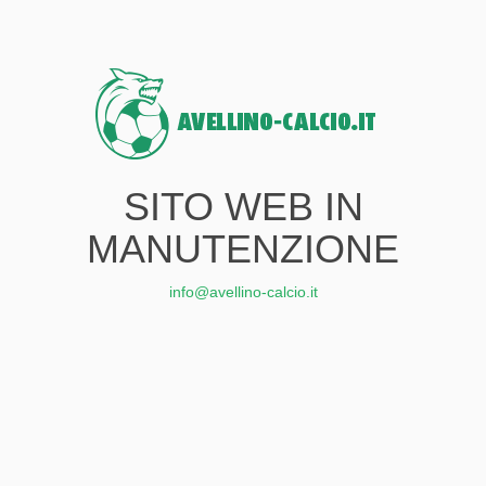
SITO WEB IN
MANUTENZIONE
info@avellino-calcio.it