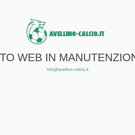
ITO WEB IN MANUTENZIO
info@avellino-calcio.it