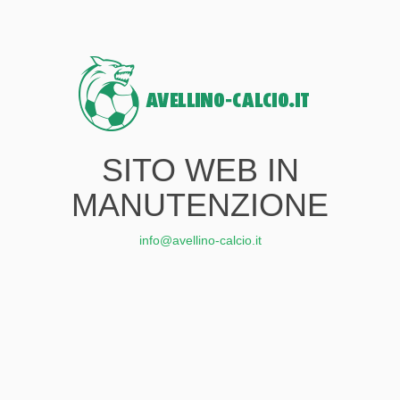
SITO WEB IN
MANUTENZIONE
info@avellino-calcio.it