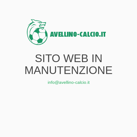
SITO WEB IN
MANUTENZIONE
info@avellino-calcio.it