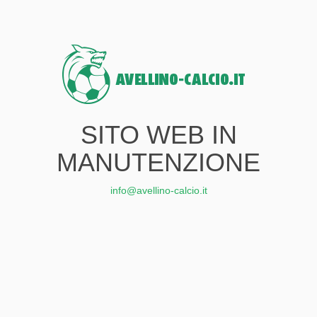
SITO WEB IN
MANUTENZIONE
info@avellino-calcio.it