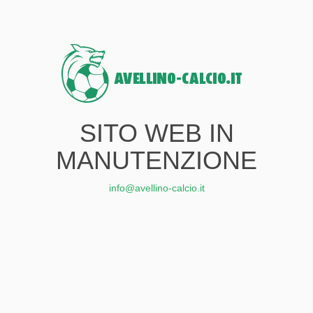
SITO WEB IN
MANUTENZIONE
info@avellino-calcio.it