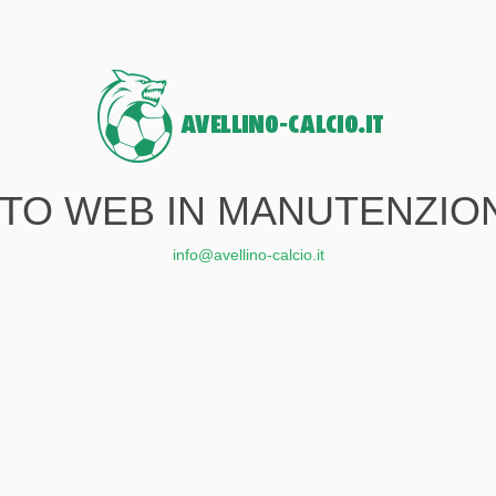
ITO WEB IN MANUTENZIO
info@avellino-calcio.it