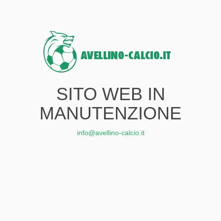
SITO WEB IN
MANUTENZIONE
info@avellino-calcio.it