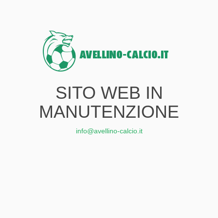
SITO WEB IN
MANUTENZIONE
info@avellino-calcio.it