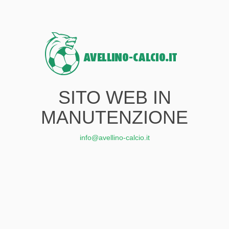
SITO WEB IN
MANUTENZIONE
info@avellino-calcio.it