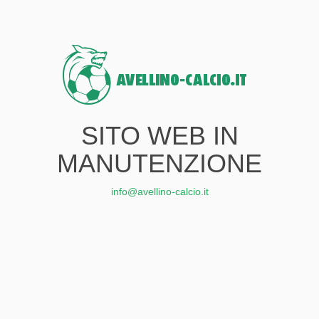
SITO WEB IN
MANUTENZIONE
info@avellino-calcio.it