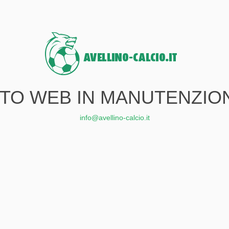
ITO WEB IN MANUTENZIO
info@avellino-calcio.it