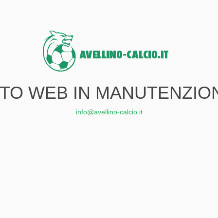
ITO WEB IN MANUTENZIO
info@avellino-calcio.it