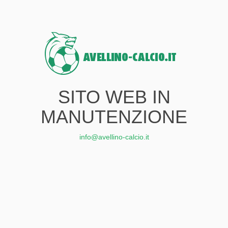
SITO WEB IN
MANUTENZIONE
info@avellino-calcio.it