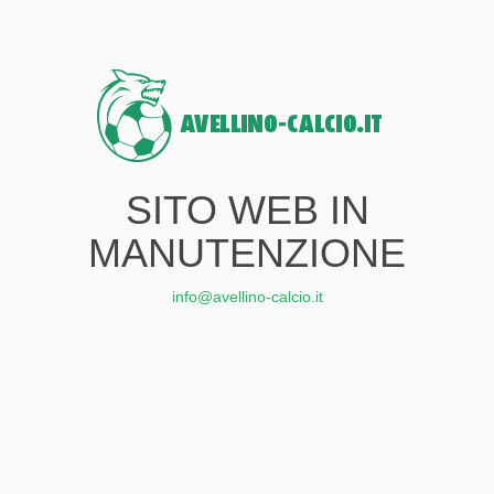
SITO WEB IN
MANUTENZIONE
info@avellino-calcio.it