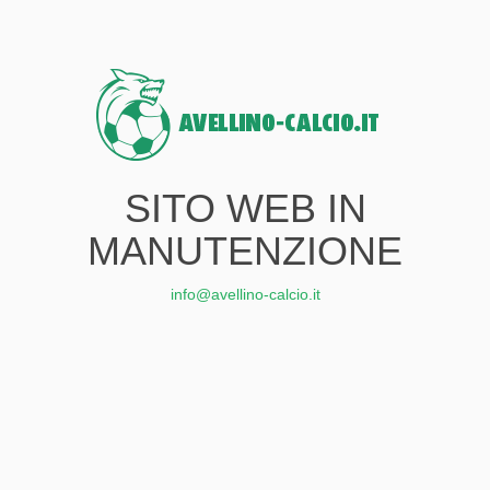
SITO WEB IN
MANUTENZIONE
info@avellino-calcio.it