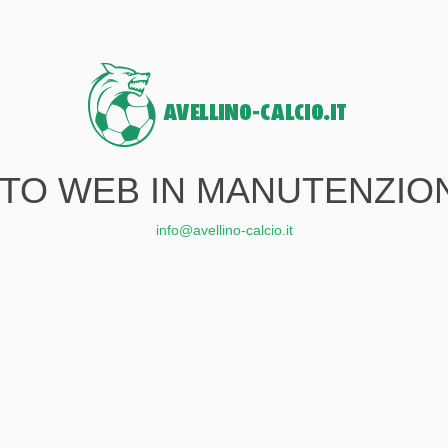
ITO WEB IN MANUTENZIO
info@avellino-calcio.it