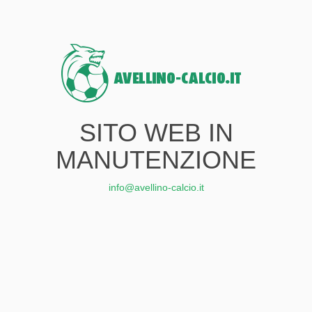
SITO WEB IN
MANUTENZIONE
info@avellino-calcio.it