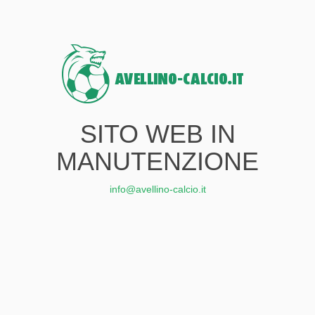
SITO WEB IN
MANUTENZIONE
info@avellino-calcio.it