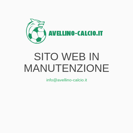
SITO WEB IN
MANUTENZIONE
info@avellino-calcio.it