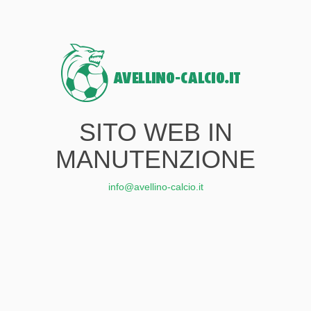
SITO WEB IN
MANUTENZIONE
info@avellino-calcio.it