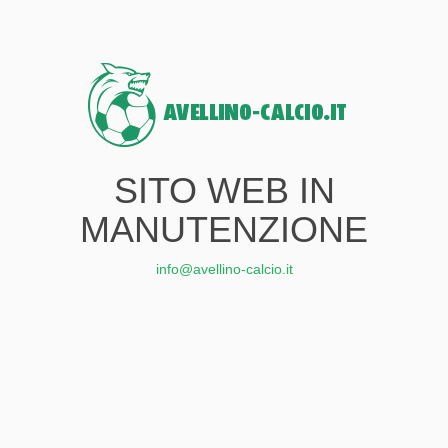
SITO WEB IN
MANUTENZIONE
info@avellino-calcio.it