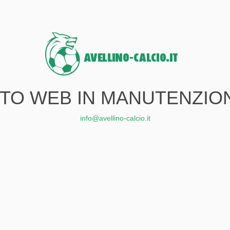
ITO WEB IN MANUTENZIO
info@avellino-calcio.it