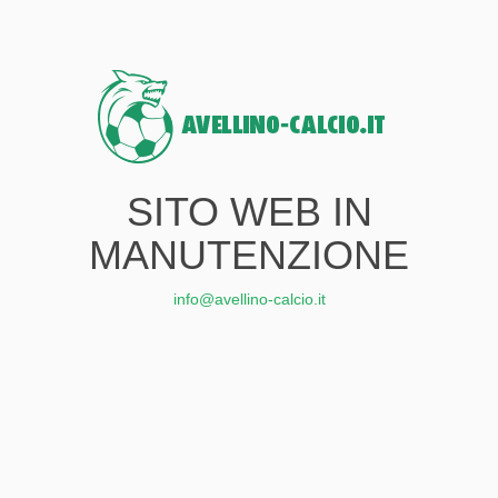
SITO WEB IN
MANUTENZIONE
info@avellino-calcio.it