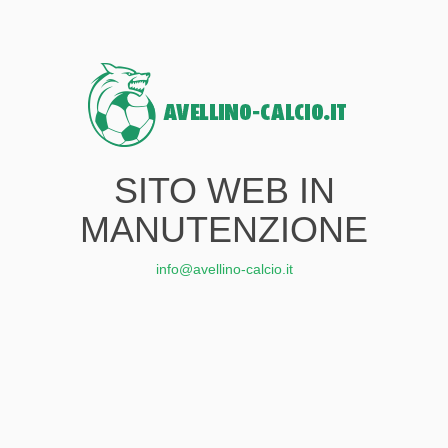
SITO WEB IN
MANUTENZIONE
info@avellino-calcio.it