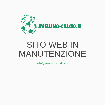
SITO WEB IN
MANUTENZIONE
info@avellino-calcio.it