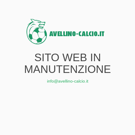
SITO WEB IN
MANUTENZIONE
info@avellino-calcio.it