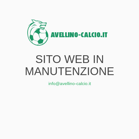
SITO WEB IN
MANUTENZIONE
info@avellino-calcio.it