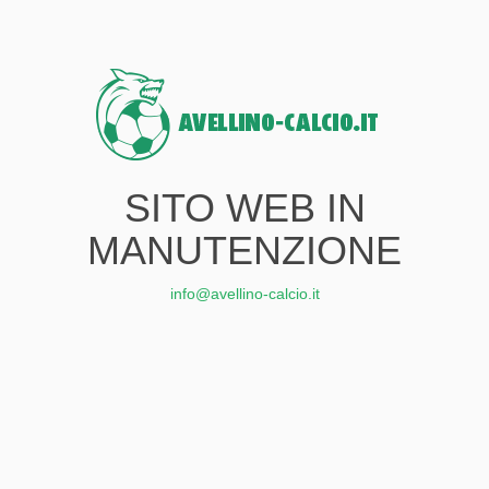
SITO WEB IN
MANUTENZIONE
info@avellino-calcio.it