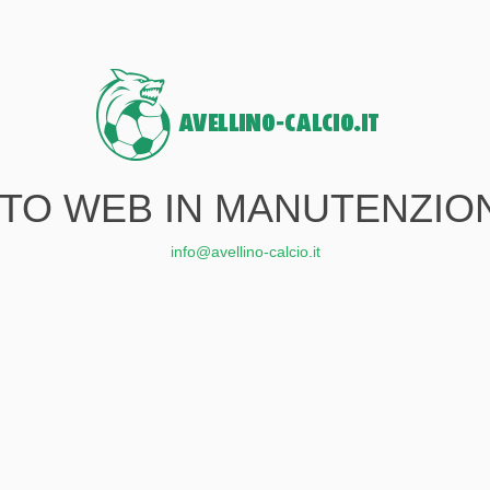
ITO WEB IN MANUTENZIO
info@avellino-calcio.it