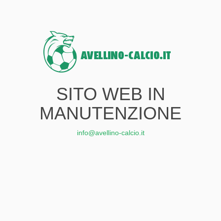
SITO WEB IN
MANUTENZIONE
info@avellino-calcio.it