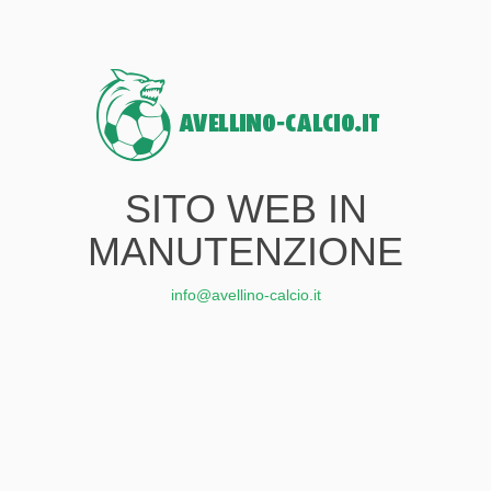
SITO WEB IN
MANUTENZIONE
info@avellino-calcio.it