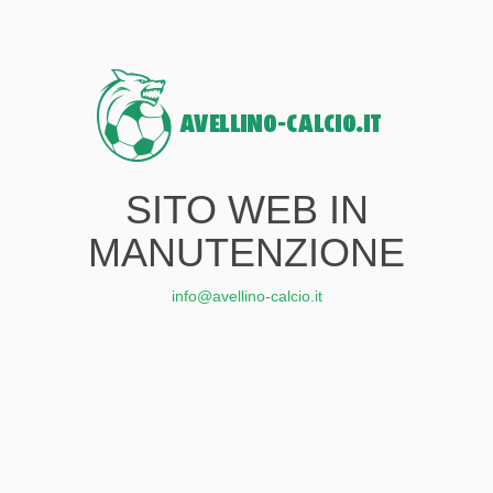
SITO WEB IN
MANUTENZIONE
info@avellino-calcio.it