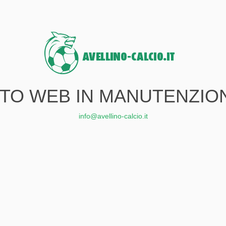
ITO WEB IN MANUTENZIO
info@avellino-calcio.it