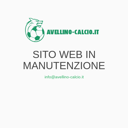
SITO WEB IN
MANUTENZIONE
info@avellino-calcio.it