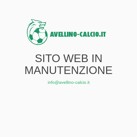
SITO WEB IN
MANUTENZIONE
info@avellino-calcio.it