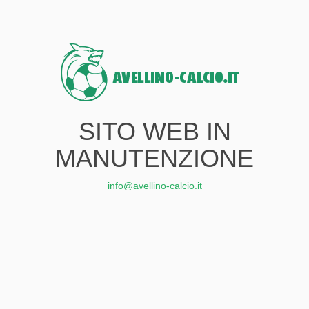
SITO WEB IN
MANUTENZIONE
info@avellino-calcio.it