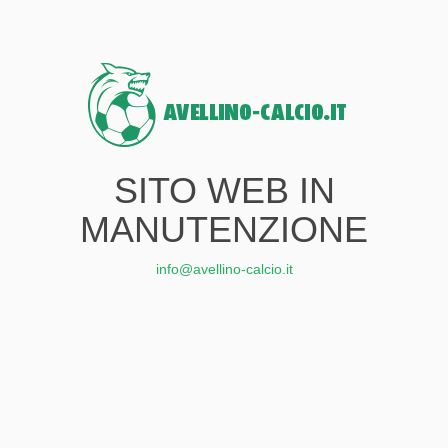
SITO WEB IN
MANUTENZIONE
info@avellino-calcio.it