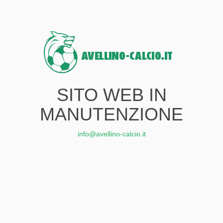
SITO WEB IN
MANUTENZIONE
info@avellino-calcio.it