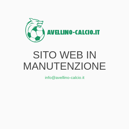
SITO WEB IN
MANUTENZIONE
info@avellino-calcio.it