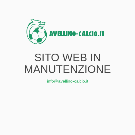
SITO WEB IN
MANUTENZIONE
info@avellino-calcio.it