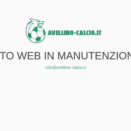
ITO WEB IN MANUTENZIO
info@avellino-calcio.it