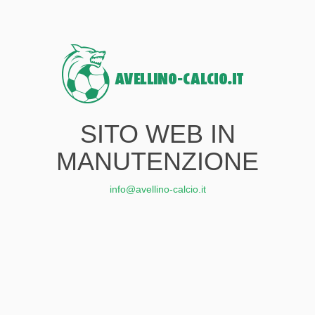
SITO WEB IN
MANUTENZIONE
info@avellino-calcio.it