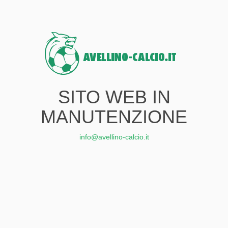
SITO WEB IN
MANUTENZIONE
info@avellino-calcio.it