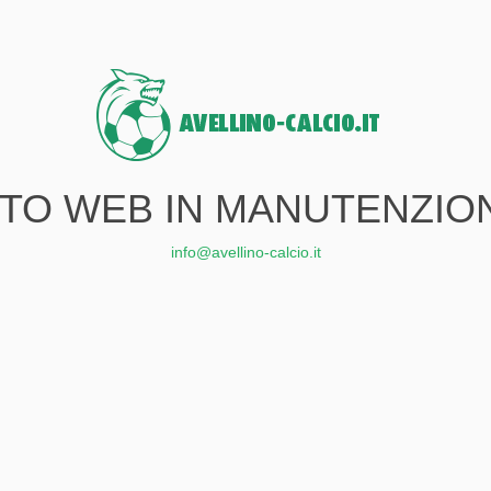
ITO WEB IN MANUTENZIO
info@avellino-calcio.it