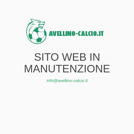
SITO WEB IN
MANUTENZIONE
info@avellino-calcio.it