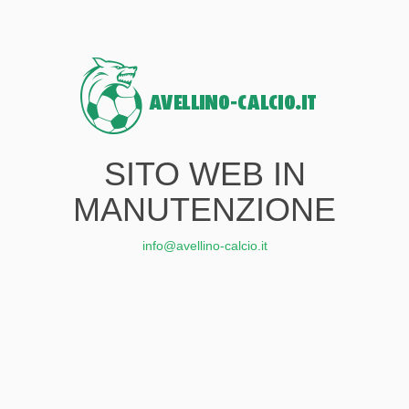
SITO WEB IN
MANUTENZIONE
info@avellino-calcio.it