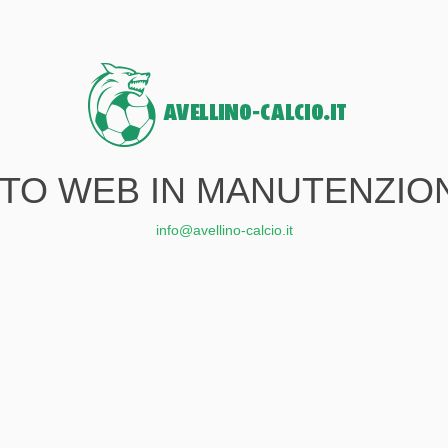
ITO WEB IN MANUTENZIO
info@avellino-calcio.it